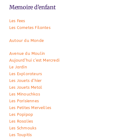
Memoire d’enfant
Les Fees
Les Cometes Filantes
Autour du Monde
Avenue du Moulin
Aujourd’hui c’est Mercredi
Le Jardin
Les Explorateurs
Les Jouets d’hier
Les Jouets Metal
Les Minouchkas
Les Parisiennes
Les Petites Merveilles
Les Popipop
Les Rosalies
Les Schmouks
Les Toupitis