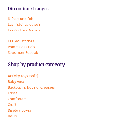
Discontinued ranges
Il Etait une Fois
Les histoires du soir
Les Coffrets Metiers
Les Moustaches
Pomme des Bois
Sous mon Baobab
Shop by product category
Activity toys (soft)
Baby wear
Backpacks, bags and purses
Cases
Comforters
Craft
Display boxes
Dolls