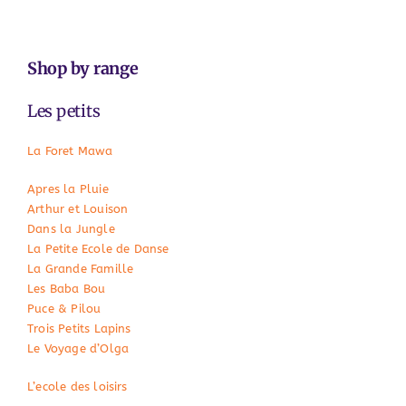
Shop by range
Les petits
La Foret Mawa
Apres la Pluie
Arthur et Louison
Dans la Jungle
La Petite Ecole de Danse
La Grande Famille
Les Baba Bou
Puce & Pilou
Trois Petits Lapins
Le Voyage d’Olga
L’ecole des loisirs